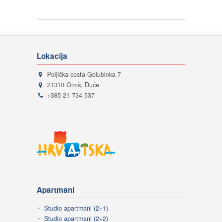
Lokacija
Poljička cesta-Golubinka 7
21310 Omiš, Duće
+385 21 734 537
Apartmani
Studio apartmani (2+1)
Studio apartmani (2+2)