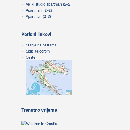
Veliki studio apartman (2+2)
Apartmani (2+2)
Apartman (2+3)
Korisni linkovi
Stanje na cestama
Split aerodrom
Ceste
Trenutno vrijeme