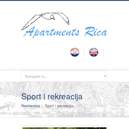
Sport i rekreacija
Naslovnica
Sport i rekreacija